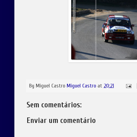
By Miguel Castro
Miguel Castro
at
20:21
Sem comentários:
Enviar um comentário