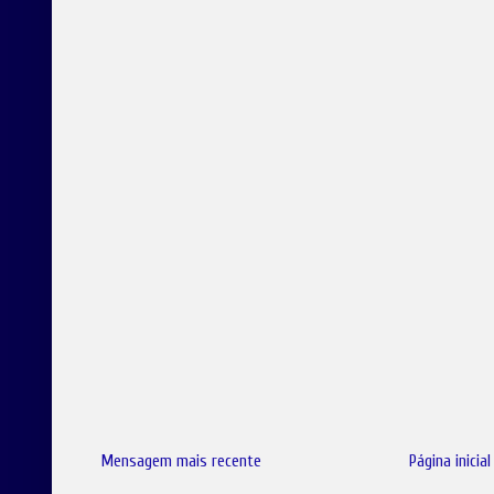
Mensagem mais recente
Página inicial