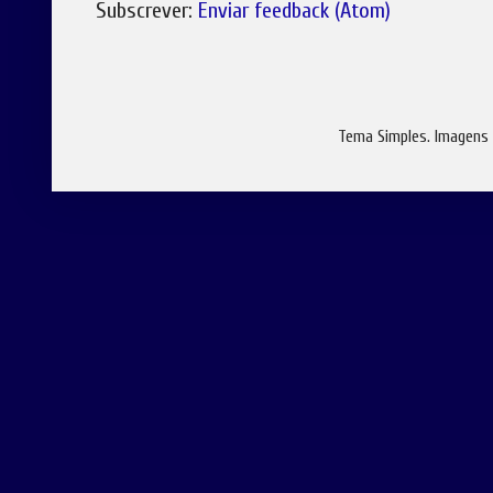
Subscrever:
Enviar feedback (Atom)
Tema Simples. Imagens