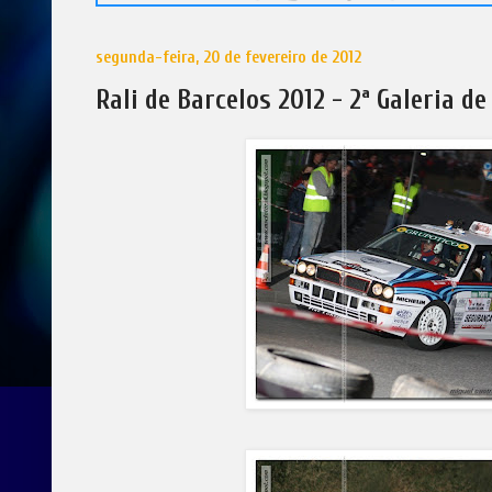
segunda-feira, 20 de fevereiro de 2012
Rali de Barcelos 2012 - 2ª Galeria de